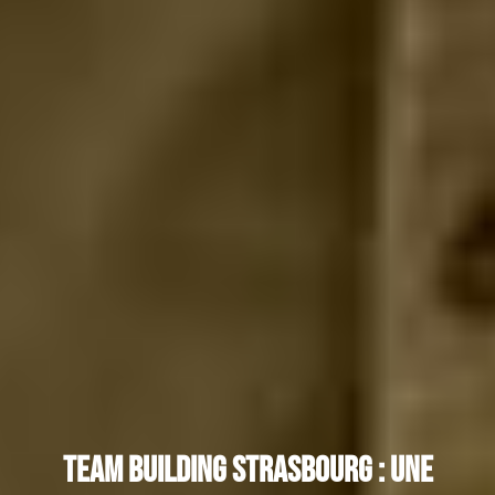
Team Building Strasbourg : une