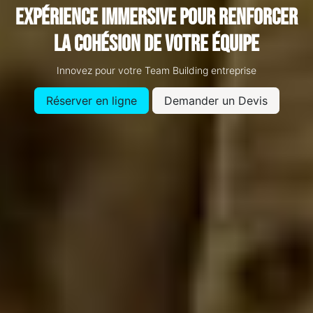
expérience immersive pour renforcer
la cohésion de votre équipe
Innovez pour votre Team Building entreprise
Réserver en ligne
Demander un Devis