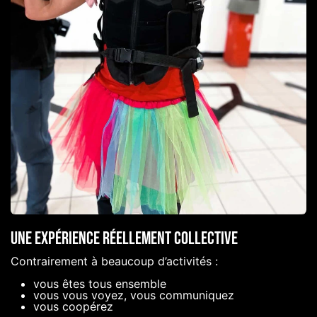
Une expérience réellement collective
Contrairement à beaucoup d’activités :
vous êtes tous ensemble
vous vous voyez, vous communiquez
vous coopérez