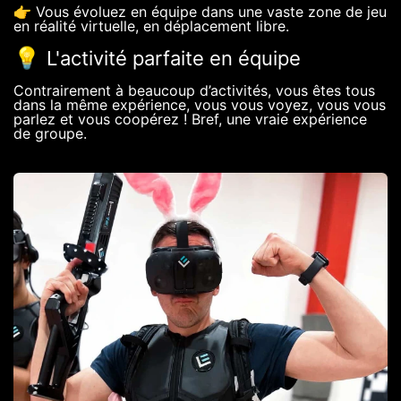
👉 Vous évoluez en équipe dans une vaste zone de jeu
en réalité virtuelle, en déplacement libre.
💡
L'activité parfaite en équipe
Contrairement à beaucoup d’activités, vous êtes tous
dans la même expérience, vous vous voyez, vous vous
parlez et vous coopérez ! Bref, une vraie expérience
de groupe.