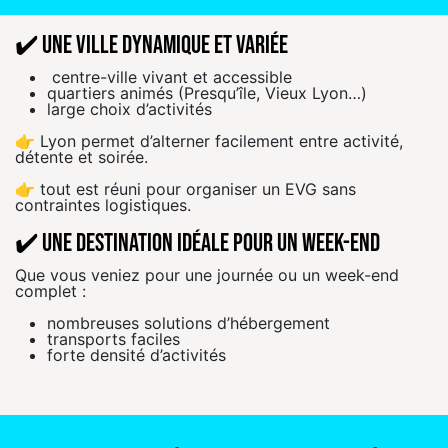
✔️ Une ville dynamique et variée
centre-ville vivant et accessible
quartiers animés (Presqu’île, Vieux Lyon…)
large choix d’activités
👉 Lyon permet d’alterner facilement entre activité,
détente et soirée.
👉 tout est réuni pour organiser un EVG sans
contraintes logistiques.
✔️ Une destination idéale pour un week-end
Que vous veniez pour une journée ou un week-end
complet :
nombreuses solutions d’hébergement
transports faciles
forte densité d’activités