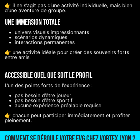
👉 il ne s’agit pas d’une activité individuelle, mais bien
d’une aventure de groupe.
Une immersion totale
univers visuels impressionnants
scénarios dynamiques
interactions permanentes
👉 une activité idéale pour créer des souvenirs forts
entre amis.
Accessible quel que soit le profil
L’un des points forts de l’expérience :
pas besoin d’être joueur
pas besoin d’être sportif
aucune expérience préalable requise
👉 chacun peut participer immédiatement et profiter
pleinement.
Comment se déroule votre EVG chez Vortex Lyon ?