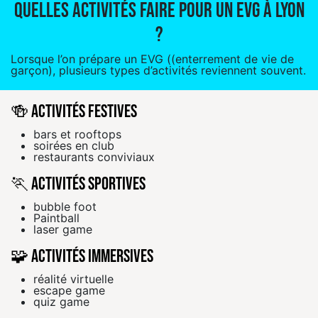
Quelles activités faire pour un EVG à Lyon
?
Lorsque l’on prépare un EVG ((enterrement de vie de
garçon), plusieurs types d’activités reviennent souvent.
🍻 Activités festives
bars et rooftops
soirées en club
restaurants conviviaux
🏃 Activités sportives
bubble foot
Paintball
laser game
🧩 Activités immersives
réalité virtuelle
escape game
quiz game