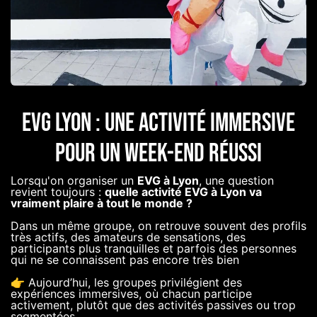
EVG LYON : Une activité IMMERSIVE
pour un WEEK-END réussi
Lorsqu'on organiser un
EVG à Lyon
, une question
revient toujours :
quelle activité EVG à Lyon va
vraiment plaire à tout le monde ?
Dans un même groupe, on retrouve souvent des profils
très actifs, des amateurs de sensations, des
participants plus tranquilles et parfois des personnes
qui ne se connaissent pas encore très bien
👉 Aujourd’hui, les groupes privilégient des
expériences immersives, où chacun participe
activement, plutôt que des activités passives ou trop
segmentées.