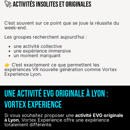
🚀 Activités insolites et originales
C’est souvent sur ce point que se joue la réussite du
week-end.
Les groupes recherchent aujourd’hui :
une activité collective
une expérience immersive
un moment marquant
👉 C’est exactement ce que permettent les
expériences VR nouvelle génération comme Vortex
Experience Lyon.
Une activité EVG originale à Lyon :
Vortex Experience
Si vous souhaitez proposer une
activité EVG originale
à Lyon
, Vortex Experience offre une expérience
totalement différente.