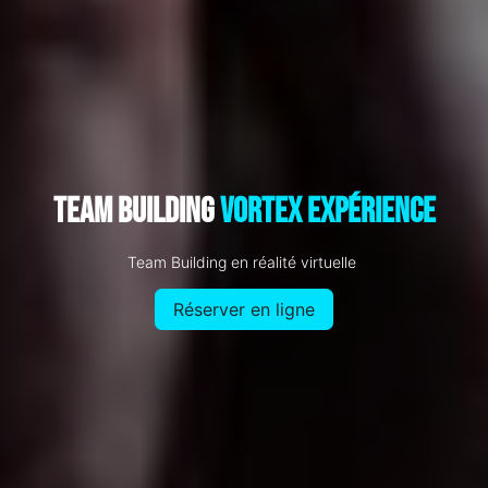
Team Building
Vortex Expérience
Team Building en réalité virtuelle
Réserver en ligne