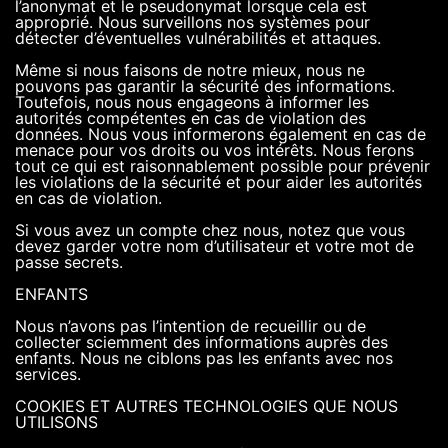
l’anonymat et le pseudonymat lorsque cela est
approprié. Nous surveillons nos systèmes pour
détecter d’éventuelles vulnérabilités et attaques.
Même si nous faisons de notre mieux, nous ne
pouvons pas garantir la sécurité des informations.
Toutefois, nous nous engageons à informer les
autorités compétentes en cas de violation des
données. Nous vous informerons également en cas de
menace pour vos droits ou vos intérêts. Nous ferons
tout ce qui est raisonnablement possible pour prévenir
les violations de la sécurité et pour aider les autorités
en cas de violation.
Si vous avez un compte chez nous, notez que vous
devez garder votre nom d’utilisateur et votre mot de
passe secrets.
ENFANTS
Nous n’avons pas l’intention de recueillir ou de
collecter sciemment des informations auprès des
enfants. Nous ne ciblons pas les enfants avec nos
services.
COOKIES ET AUTRES TECHNOLOGIES QUE NOUS
UTILISONS