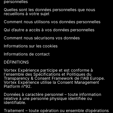
personnelles
Quelles sont les données personnelles que nous
recueillons à votre sujet
Comment nous utilisons vos données personnelles
Qui d’autre a accès à vos données personnelles
Comment nous sécurisons vos données
Informations sur les cookies
Informations de contact
DÉFINITIONS
Vortex Expérience participe et est conforme à
l'ensemble des Spécifications et Politiques du
Transparency & Consent Framework de l'IAB Europe.
Vortex Expérience utilise la Consent Management
Platform n°92.
Données à caractère personnel – toute information
relative à une personne physique identifiée ou
identifiable.
Traitement – toute opération ou ensemble d’opérations