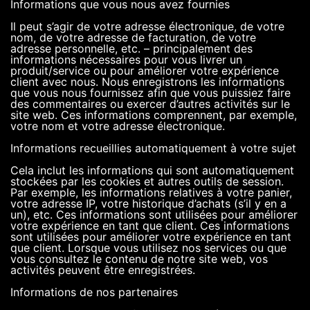
Informations que vous nous avez fournies
Il peut s’agir de votre adresse électronique, de votre
nom, de votre adresse de facturation, de votre
adresse personnelle, etc. – principalement des
informations nécessaires pour vous livrer un
produit/service ou pour améliorer votre expérience
client avec nous. Nous enregistrons les informations
que vous nous fournissez afin que vous puissiez faire
des commentaires ou exercer d’autres activités sur le
site web. Ces informations comprennent, par exemple,
votre nom et votre adresse électronique.
Informations recueillies automatiquement à votre sujet
Cela inclut les informations qui sont automatiquement
stockées par les cookies et autres outils de session.
Par exemple, les informations relatives à votre panier,
votre adresse IP, votre historique d’achats (s’il y en a
un), etc. Ces informations sont utilisées pour améliorer
votre expérience en tant que client. Ces informations
sont utilisées pour améliorer votre expérience en tant
que client. Lorsque vous utilisez nos services ou que
vous consultez le contenu de notre site web, vos
activités peuvent être enregistrées.
Informations de nos partenaires