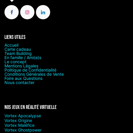
Liens utiles
Accueil
Carte cadeau
Team Building
En famille / Ami(e)s
Le concept
Mentions Légales
Politique de Confidentialité
Conditions Générales de Vente
Foire aux Questions
Nous contacter
Nos jeux en réalité virtuelle
Vortex Apocalypse
Vortex Origine
Vortex Maléfice
Vortex Ghostpower