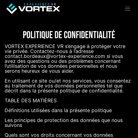
Se rendre au contenu
Politique de Confidentialité
VORTEX EXPERIENCE VR s’engage à protéger votre
vie privée. Contactez-nous à l’adresse
contact.bordeaux@vortex-experience.com si vous
avez des questions ou des problèmes concernant
l’utilisation de vos données personnelles et nous
serons heureux de vous aider.
En utilisant ce site ou/et nos services, vous consentez
au traitement de vos données personnelles tel que
décrit dans la présente politique de confidentialité.
TABLE DES MATIÈRES
Définitions utilisées dans la présente politique
Les principes de protection des données que nous
suivons
Quels sont vos droits concernant vos données