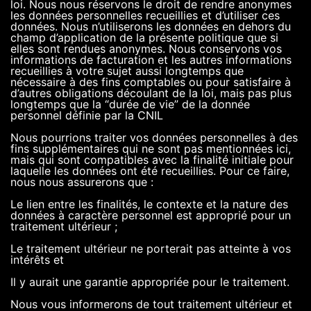
loi. Nous nous réservons le droit de rendre anonymes
les données personnelles recueillies et d’utiliser ces
données. Nous n’utiliserons les données en dehors du
champ d’application de la présente politique que si
elles sont rendues anonymes. Nous conservons vos
informations de facturation et les autres informations
recueillies à votre sujet aussi longtemps que
nécessaire à des fins comptables ou pour satisfaire à
d’autres obligations découlant de la loi, mais pas plus
longtemps que la “durée de vie” de la donnée
personnel définie par la CNIL
Nous pourrions traiter vos données personnelles à des
fins supplémentaires qui ne sont pas mentionnées ici,
mais qui sont compatibles avec la finalité initiale pour
laquelle les données ont été recueillies. Pour ce faire,
nous nous assurerons que :
Le lien entre les finalités, le contexte et la nature des
données à caractère personnel est approprié pour un
traitement ultérieur ;
Le traitement ultérieur ne porterait pas atteinte à vos
intérêts et
Il y aurait une garantie appropriée pour le traitement.
Nous vous informerons de tout traitement ultérieur et