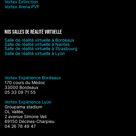
Vortex Extinction
Vortex Arena PVP
Nos salles de réalité virtuelle
Salle de réalité virtuelle à Bordeaux
Salle de réalité virtuelle à Nantes
Salle de réalité virtuelle à Strasbourg
Salle de réalité virtuelle à Lyon
Vortex Expérience Bordeaux
170 cours du Médoc
33000 Bordeaux
05 33 09 71 55
Vortex Expérience Lyon
Groupama stadium
OL Vallée,
2 avenue Simone Veil
69150 Décines-Charpieu
04 26 78 49 47