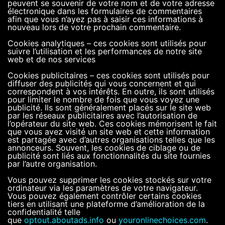
peuvent se souvenir de votre nom et de votre adresse
électronique dans les formulaires de commentaires
afin que vous n’ayez pas à saisir ces informations à
nouveau lors de votre prochain commentaire.
Cookies analytiques – ces cookies sont utilisés pour
suivre l’utilisation et les performances de notre site
web et de nos services
Cookies publicitaires – ces cookies sont utilisés pour
diffuser des publicités qui vous concernent et qui
correspondent à vos intérêts. En outre, ils sont utilisés
pour limiter le nombre de fois que vous voyez une
publicité. Ils sont généralement placés sur le site web
par les réseaux publicitaires avec l’autorisation de
l’opérateur du site web. Ces cookies mémorisent le fait
que vous avez visité un site web et cette information
est partagée avec d’autres organisations telles que les
annonceurs. Souvent, les cookies de ciblage ou de
publicité sont liés aux fonctionnalités du site fournies
par l’autre organisation.
Vous pouvez supprimer les cookies stockés sur votre
ordinateur via les paramètres de votre navigateur.
Vous pouvez également contrôler certains cookies
tiers en utilisant une plateforme d’amélioration de la
confidentialité telle
que
optout.aboutads.info
ou
youronlinechoices.com
.