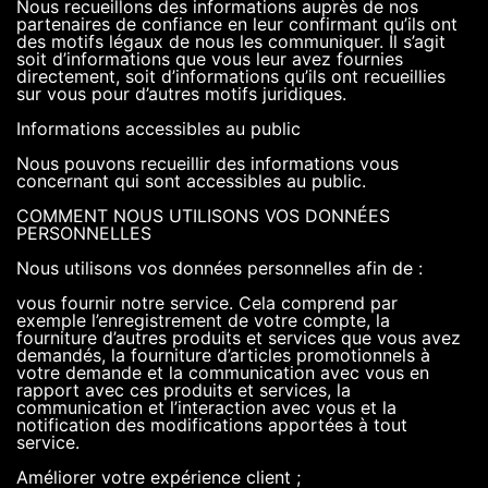
Nous recueillons des informations auprès de nos
partenaires de confiance en leur confirmant qu’ils ont
des motifs légaux de nous les communiquer. Il s’agit
soit d’informations que vous leur avez fournies
directement, soit d’informations qu’ils ont recueillies
sur vous pour d’autres motifs juridiques.
Informations accessibles au public
Nous pouvons recueillir des informations vous
concernant qui sont accessibles au public.
COMMENT NOUS UTILISONS VOS DONNÉES
PERSONNELLES
Nous utilisons vos données personnelles afin de :
vous fournir notre service. Cela comprend par
exemple l’enregistrement de votre compte, la
fourniture d’autres produits et services que vous avez
demandés, la fourniture d’articles promotionnels à
votre demande et la communication avec vous en
rapport avec ces produits et services, la
communication et l’interaction avec vous et la
notification des modifications apportées à tout
service.
Améliorer votre expérience client ;