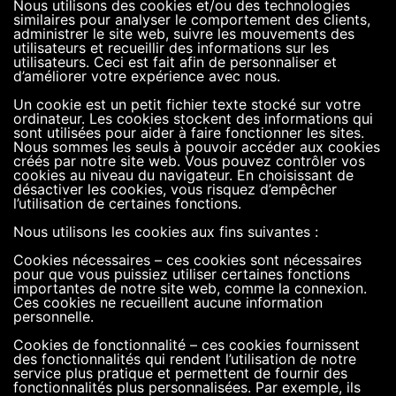
Nous utilisons des cookies et/ou des technologies
similaires pour analyser le comportement des clients,
administrer le site web, suivre les mouvements des
utilisateurs et recueillir des informations sur les
utilisateurs. Ceci est fait afin de personnaliser et
d’améliorer votre expérience avec nous.
Un cookie est un petit fichier texte stocké sur votre
ordinateur. Les cookies stockent des informations qui
sont utilisées pour aider à faire fonctionner les sites.
Nous sommes les seuls à pouvoir accéder aux cookies
créés par notre site web. Vous pouvez contrôler vos
cookies au niveau du navigateur. En choisissant de
désactiver les cookies, vous risquez d’empêcher
l’utilisation de certaines fonctions.
Nous utilisons les cookies aux fins suivantes :
Cookies nécessaires – ces cookies sont nécessaires
pour que vous puissiez utiliser certaines fonctions
importantes de notre site web, comme la connexion.
Ces cookies ne recueillent aucune information
personnelle.
Cookies de fonctionnalité – ces cookies fournissent
des fonctionnalités qui rendent l’utilisation de notre
service plus pratique et permettent de fournir des
fonctionnalités plus personnalisées. Par exemple, ils