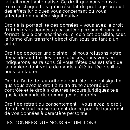
le traitement automatisé. Ce droit que vous pouvez
exercer chaque fois qu’un résultat du profilage produit
des effets juridiques vous concernant ou vous
affectant de manière significative.
Droit à la portabilité des données – vous avez le droit
d’obtenir vos données à caractère personnel dans un
format lisible par machine ou, si cela est possible, sous
la forme d’un transfert direct d’un sous-traitant à un
autre.
Droit de déposer une plainte – si nous refusons votre
demande au titre des droits d’accès, nous vous en
indiquerons les raisons. Si vous n’êtes pas satisfait de
la manière dont votre demande a été traitée, veuillez
nous contacter.
Droit à l’aide de l’autorité de contrôle - ce qui signifie
que vous avez le droit à l’aide d’une autorité de
contrôle et le droit à d’autres recours juridiques tels
que la demande de dommages et intérêts.
Droit de retrait du consentement – vous avez le droit
de retirer tout consentement donné pour le traitement
de vos données à caractère personnel.
LES DONNÉES QUE NOUS RECUEILLONS