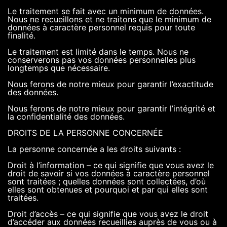
Le traitement se fait avec un minimum de données.
Nous ne recueillons et ne traitons que le minimum de
données à caractère personnel requis pour toute
finalité.
Le traitement est limité dans le temps. Nous ne
conserverons pas vos données personnelles plus
longtemps que nécessaire.
Nous ferons de notre mieux pour garantir l’exactitude
des données.
Nous ferons de notre mieux pour garantir l’intégrité et
la confidentialité des données.
DROITS DE LA PERSONNE CONCERNÉE
La personne concernée a les droits suivants :
Droit à l’information – ce qui signifie que vous avez le
droit de savoir si vos données à caractère personnel
sont traitées ; quelles données sont collectées, d’où
elles sont obtenues et pourquoi et par qui elles sont
traitées.
Droit d’accès – ce qui signifie que vous avez le droit
d’accéder aux données recueillies auprès de vous ou à