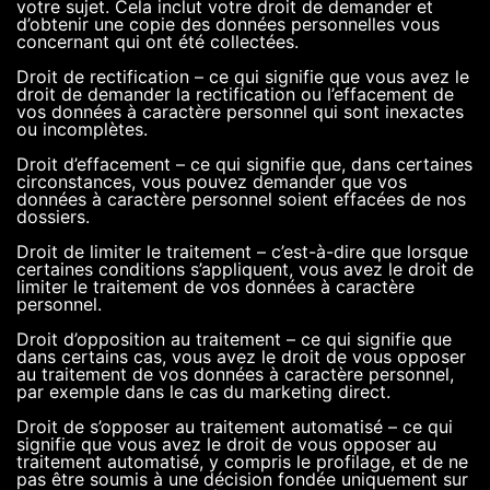
votre sujet. Cela inclut votre droit de demander et
d’obtenir une copie des données personnelles vous
concernant qui ont été collectées.
Droit de rectification – ce qui signifie que vous avez le
droit de demander la rectification ou l’effacement de
vos données à caractère personnel qui sont inexactes
ou incomplètes.
Droit d’effacement – ce qui signifie que, dans certaines
circonstances, vous pouvez demander que vos
données à caractère personnel soient effacées de nos
dossiers.
Droit de limiter le traitement – c’est-à-dire que lorsque
certaines conditions s’appliquent, vous avez le droit de
limiter le traitement de vos données à caractère
personnel.
Droit d’opposition au traitement – ce qui signifie que
dans certains cas, vous avez le droit de vous opposer
au traitement de vos données à caractère personnel,
par exemple dans le cas du marketing direct.
Droit de s’opposer au traitement automatisé – ce qui
signifie que vous avez le droit de vous opposer au
traitement automatisé, y compris le profilage, et de ne
pas être soumis à une décision fondée uniquement sur