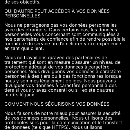
de ses objectifs.
QUI D’AUTRE PEUT ACCÉDER À VOS DONNÉES
PERSONNELLES
Nous ne partageons pas vos données personnelles
avec des étrangers. Dans certains cas, les données
personnelles vous concernant sont communiquées à
nos partenaires de confiance afin de rendre possible la
fourniture du service ou d’améliorer votre expérience
en tant que client.
Nous ne travaillons qu’avec des partenaires de
traitement qui sont en mesure d’assurer un niveau de
protection adéquat de vos données à caractère
personnel. Nous divulguons vos données à caractère
personnel à des tiers ou à des fonctionnaires lorsque
nous y sommes légalement obligés. Nous pouvons
divulguer vos données à caractère personnel à des
tiers si vous y avez consenti ou s’il existe d’autres
motifs légaux.
COMMENT NOUS SÉCURISONS VOS DONNÉES
Nous faisons de notre mieux pour assurer la sécurité
de vos données personnelles. Nous utilisons des
protocoles sûrs pour la communication et le transfert
de données (tels que HTTPS). Nous utilisons