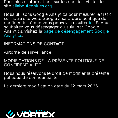
Pour plus d’informations sur les cookies, visitez le
site
allaboutcookies.org
.
Nous utilisons Google Analytics pour mesurer le trafic
sur notre site web. Google a sa propre politique de
confidentialité que vous pouvez consulter
ici
. Si vous
souhaitez vous désengager du suivi par Google
Analytics, visitez la
page de désengagement Google
Analytics
.
INFORMATIONS DE CONTACT
Autorité de surveillance
MODIFICATIONS DE LA PRÉSENTE POLITIQUE DE
CONFIDENTIALITÉ
Nous nous réservons le droit de modifier la présente
politique de confidentialité.
La dernière modification date du 12 mars 2026.