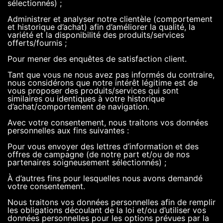
sélectionnés) ;
Administrer et analyser notre clientèle (comportement
et historique d’achat) afin d’améliorer la qualité, la
variété et la disponibilité des produits/services
offerts/fournis ;
Pour mener des enquêtes de satisfaction client.
Tant que vous ne nous avez pas informés du contraire,
nous considérons que notre intérêt légitime est de
vous proposer des produits/services qui sont
similaires ou identiques à votre historique
d’achat/comportement de navigation.
Avec votre consentement, nous traitons vos données
personnelles aux fins suivantes :
Pour vous envoyer des lettres d’information et des
offres de campagne (de notre part et/ou de nos
partenaires soigneusement sélectionnés) ;
À d’autres fins pour lesquelles nous avons demandé
votre consentement.
Nous traitons vos données personnelles afin de remplir
les obligations découlant de la loi et/ou d’utiliser vos
données personnelles pour les options prévues par la