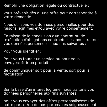
Remplir une obligation légale ou contractuelle ;
vous prévenir dès qu’une offre peut correspondre à
votre demande.
Nous utilisons vos données personnelles pour des
raisons légitimes et/ou avec votre consentement.
En raison de la conclusion d’un contrat ou de
l’exécution d’obligations contractuelles, nous traitons
vos données personnelles aux fins suivantes :
Pour vous identifier ;
Pour vous fournir un service ou pour vous
envoyer/offrir un produit ;
de communiquer soit pour la vente, soit pour la
facturation.
Sur la base d’un intérêt légitime, nous traitons vos
données personnelles aux fins suivantes :
pour vous envoyer des offres personnalisées* (de
notre part et/ou de nos partenaires soigneusement