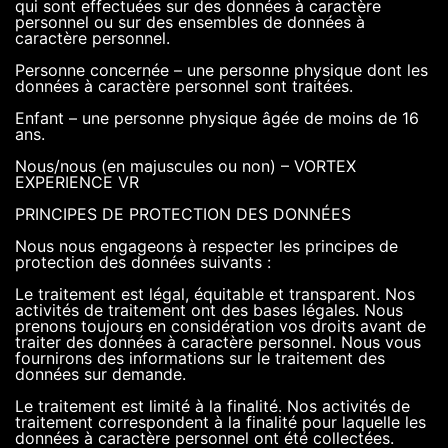
qui sont effectuées sur des données à caractère
personnel ou sur des ensembles de données à
caractère personnel.
Personne concernée – une personne physique dont les
données à caractère personnel sont traitées.
Enfant – une personne physique âgée de moins de 16
ans.
Nous/nous (en majuscules ou non) – VORTEX
EXPERIENCE VR
PRINCIPES DE PROTECTION DES DONNÉES
Nous nous engageons à respecter les principes de
protection des données suivants :
Le traitement est légal, équitable et transparent. Nos
activités de traitement ont des bases légales. Nous
prenons toujours en considération vos droits avant de
traiter des données à caractère personnel. Nous vous
fournirons des informations sur le traitement des
données sur demande.
Le traitement est limité à la finalité. Nos activités de
traitement correspondent à la finalité pour laquelle les
données à caractère personnel ont été collectées.