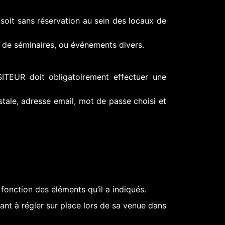
soit sans réservation au sein des locaux de
re de séminaires, ou événements divers.
ISITEUR doit obligatoirement effectuer une
tale, adresse email, mot de passe choisi et
en fonction des éléments qu’il a indiqués.
ant à régler sur place lors de sa venue dans