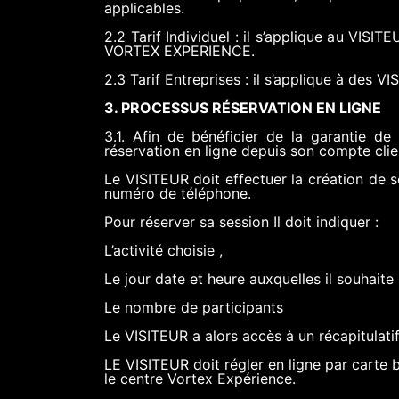
applicables.
2.2 Tarif Individuel : il s’applique au VISITE
VORTEX EXPERIENCE.
2.3 Tarif Entreprises : il s’applique à des 
3. PROCESSUS RÉSERVATION EN LIGNE
3.1. Afin de bénéficier de la garantie de
réservation en ligne depuis son compte clien
Le VISITEUR doit effectuer la création de 
numéro de téléphone.
Pour réserver sa session Il doit indiquer :
L’activité choisie ,
Le jour date et heure auxquelles il souhaite 
Le nombre de participants
Le VISITEUR a alors accès à un récapitulatif 
LE VISITEUR doit régler en ligne par carte 
le centre Vortex Expérience.