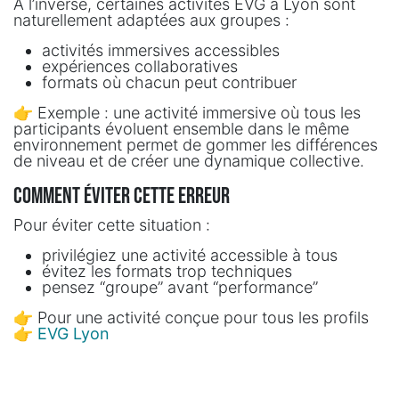
À l’inverse, certaines activités EVG à Lyon sont
naturellement adaptées aux groupes :
activités immersives accessibles
expériences collaboratives
formats où chacun peut contribuer
👉 Exemple : une activité immersive où tous les
participants évoluent ensemble dans le même
environnement permet de gommer les différences
de niveau et de créer une dynamique collective.
Comment éviter cette erreur
Pour éviter cette situation :
privilégiez une activité accessible à tous
évitez les formats trop techniques
pensez “groupe” avant “performance”
👉 Pour une activité conçue pour tous les profils
👉
EVG Lyon