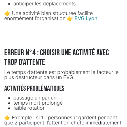
anticiper les déplacements
👉 Une activité bien structurée facilite
énormément l’organisation 👉
EVG Lyon
Erreur n°4 : choisir une activité avec
trop d’attente
Le temps d’attente est probablement le facteur le
plus destructeur dans un EVG.
Activités problématiques
passage un par un
temps mort prolongé
faible rotation
👉 Exemple : si 10 personnes regardent pendant
que 2 participent, l’attention chute immédiatement.