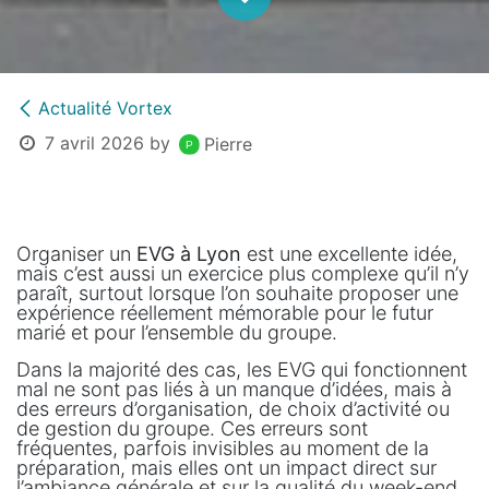
Actualité Vortex
7 avril 2026
by
Pierre
Organiser un
EVG à Lyon
est une excellente idée,
mais c’est aussi un exercice plus complexe qu’il n’y
paraît, surtout lorsque l’on souhaite proposer une
expérience réellement mémorable pour le futur
marié et pour l’ensemble du groupe.
Dans la majorité des cas, les EVG qui fonctionnent
mal ne sont pas liés à un manque d’idées, mais à
des erreurs d’organisation, de choix d’activité ou
de gestion du groupe. Ces erreurs sont
fréquentes, parfois invisibles au moment de la
préparation, mais elles ont un impact direct sur
l’ambiance générale et sur la qualité du week-end.