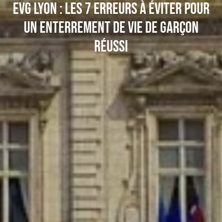
EVG Lyon : les 7 erreurs à éviter pour
un enterrement de vie de garçon
réussi