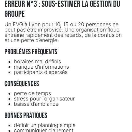
erreur n°3 : sous-estimer la gestion du
groupe
Un EVG à Lyon pour 10, 15 ou 20 personnes ne
peut pas être improvisé. Une organisation floue
entraîne rapidement des retards, de la confusion
et une perte d’énergie.
Problèmes fréquents
horaires mal définis
manque d’informations
participants dispersés
Conséquences
perte de temps
stress pour l’organisateur
baisse d’ambiance
Bonnes pratiques
définir un planning simple
communiquer clairement