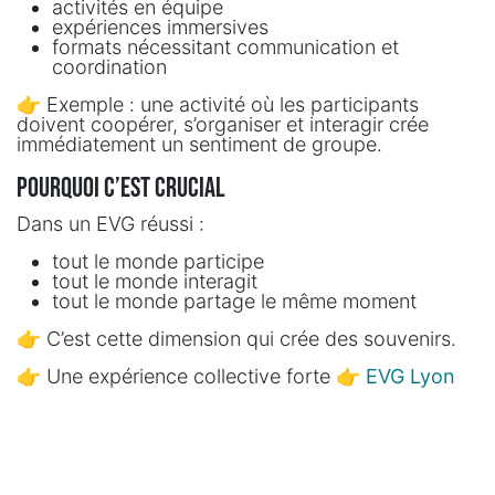
activités en équipe
expériences immersives
formats nécessitant communication et
coordination
👉 Exemple : une activité où les participants
doivent coopérer, s’organiser et interagir crée
immédiatement un sentiment de groupe.
Pourquoi c’est crucial
Dans un EVG réussi :
tout le monde participe
tout le monde interagit
tout le monde partage le même moment
👉 C’est cette dimension qui crée des souvenirs.
👉 Une expérience collective forte 👉
EVG Lyon