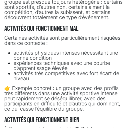
groupe est presque toujours hétérogène : certains
sont sportifs, d’autres non, certains aiment la
compétition, d’autres la subissent, et certains
découvrent totalement ce type d’événement.
Activités qui fonctionnent mal
Certaines activités sont particulièrement risquées
dans ce contexte :
activités physiques intenses nécessitant une
bonne condition
expériences techniques avec une courbe
d’apprentissage élevée
activités très compétitives avec fort écart de
niveau
👉 Exemple concret : un groupe avec des profils
très différents dans une activité sportive intense
peut rapidement se déséquilibrer, avec des
participants en difficulté et d’autres qui dominent,
ce qui casse l’équilibre du groupe.
Activités qui fonctionnent bien