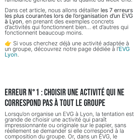
Dans cet article, nous allons détailler
les 7 erreurs
les plus courantes lors de l’organisation d’un EVG
à Lyon
, en prenant des exemples concrets
d’activités qui fonctionnent bien… et d’autres qui
fonctionnent beaucoup moins.
👉 Si vous cherchez déjà une activité adaptée à
un groupe, découvrez notre page dédiée à l’
EVG
Lyon
.
Erreur n°1 : choisir une activité qui ne
correspond pas à tout le groupe
Lorsqu’on organise un EVG à Lyon, la tentation est
grande de choisir une activité qui paraît
impressionnante ou originale sur le papier, sans
réellement se demander si elle correspond à la
composition du groupe. Or, dans un EVG, le