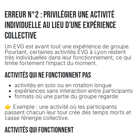
Erreur n°2 : privilégier une activité
individuelle au lieu d’une expérience
collective
Un EVG est avant tout une expérience de groupe.
Pourtant, certaines activités EVG à Lyon restent
très individuelles dans leur fonctionnement, ce qui
limite fortement l’impact du moment.
Activités qui ne fonctionnent pas
activités en solo ou en rotation longue
expériences sans interaction entre participants
formats où une partie du groupe regarde
👉 Exemple : une activité où les participants
passent chacun leur tour crée des temps morts et
casse l’énergie collective.
Activités qui fonctionnent